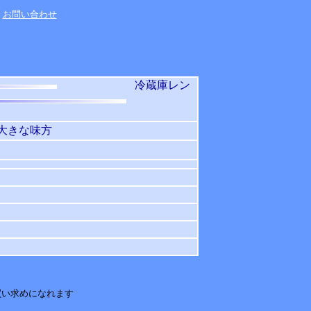
お問い合わせ
冷蔵庫レン
大きな味方
買い求めになれます