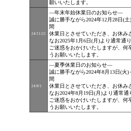
願いいたします。
―年末年始休業日のお知らせ―
誠に勝手ながら2024年12月28日(土)
間
休業日とさせていただき、お休み
24/11/21
なお2025年1月6日(月)より通常
ご迷惑をおかけいたしますが、何
うお願いいたします。
―夏季休業日のお知らせ―
誠に勝手ながら2024年8月13日(火)～
間
休業日とさせていただき、お休み
24/8/1
なお2024年8月19日(月)より通
ご迷惑をおかけいたしますが、何
うお願いいたします。