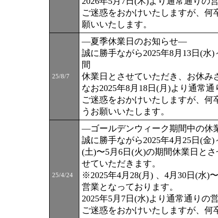
2026年5月7日(木)より通常通り
ご迷惑をおかけいたしますが、何
願いいたします。
―夏季休業日のお知らせ―
誠に勝手ながら2025年8月13日(水)～
間
休業日とさせていただき、お休み
25/8/7
なお2025年8月18日(月)より通
ご迷惑をおかけいたしますが、何
うお願いいたします。
―ゴールデンウィーク期間中の休
誠に勝手ながら2025年4月25日(金)
(土)〜5月6日(火)の期間休業日
せていただきます。
※2025年4月28(月) 、4月30日(
25/4/24
営業となっております。
2025年5月7日(水)より通常通り
ご迷惑をおかけいたしますが、何