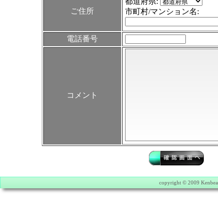
都道府県:
ご住所
市町村/マンション名:
電話番号
コメント
copyright © 2009 Kenbear